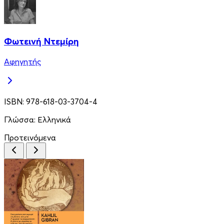
Φωτεινή Ντεμίρη
Αφηγητής
ISBN:
978-618-03-3704-4
Γλώσσα:
Ελληνικά
Προτεινόμενα