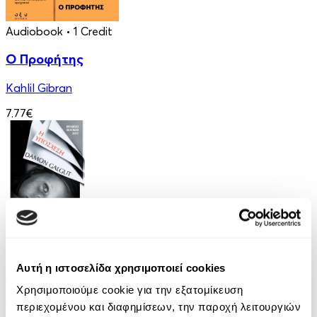
Audiobook
• 1 Credit
Ο Προφήτης
Kahlil Gibran
7.77€
eBook
Αυτή η ιστοσελίδα χρησιμοποιεί cookies
Η υπόσχεση
Χρησιμοποιούμε cookie για την εξατομίκευση
Damon Galgut
περιεχομένου και διαφημίσεων, την παροχή λειτουργιών