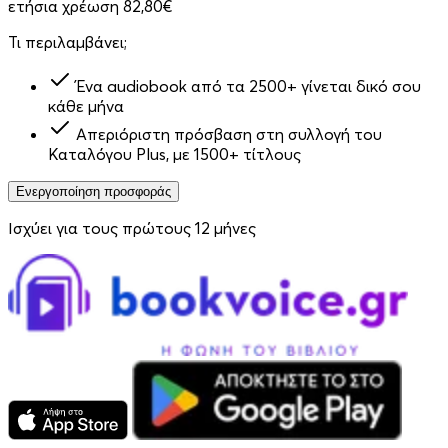
ετήσια χρέωση 82,80€
Τι περιλαμβάνει;
Ένα audiobook από τα 2500+ γίνεται δικό σου
κάθε μήνα
Απεριόριστη πρόσβαση στη συλλογή του
Καταλόγου Plus, με 1500+ τίτλους
Ενεργοποίηση προσφοράς
Ισχύει για τους πρώτους 12 μήνες