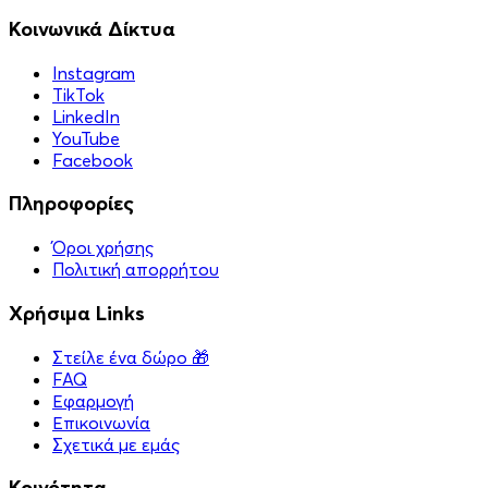
Κοινωνικά Δίκτυα
Instagram
TikTok
LinkedIn
YouTube
Facebook
Πληροφορίες
Όροι χρήσης
Πολιτική απορρήτου
Χρήσιμα Links
Στείλε ένα δώρο 🎁
FAQ
Εφαρμογή
Επικοινωνία
Σχετικά με εμάς
Κοινότητα