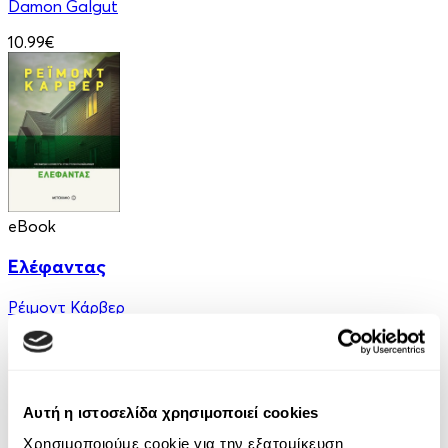
Damon Galgut
10.99€
eBook
Ελέφαντας
Ρέιμοντ Κάρβερ
7.99€
Αυτή η ιστοσελίδα χρησιμοποιεί cookies
Χρησιμοποιούμε cookie για την εξατομίκευση