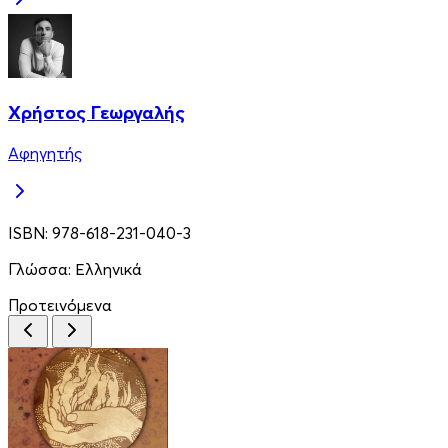
Χρήστος Γεωργαλής
Αφηγητής
ISBN:
978-618-231-040-3
Γλώσσα:
Ελληνικά
Προτεινόμενα