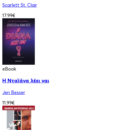
Scarlett St. Clair
17.99€
eBook
Η Νταϊάνα λέει ναι
Jen Besser
11.99€