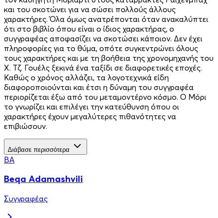
και του σκοτώνει για να σώσει πολλούς άλλους
χαρακτήρες. Όλα όμως ανατρέπονται όταν ανακαλύπτει
ότι στο βιβλίο όπου είναι ο ίδιος χαρακτήρας, ο
συγγραφέας αποφασίζει να σκοτώσει κάποιον. Δεν έχει
πληροφορίες για το θύμα, οπότε συγκεντρώνει όλους
τους χαρακτήρες και με τη βοήθεια της χρονομηχανής του
X. Τζ. Γουέλς ξεκινά ένα ταξίδι σε διαφορετικές εποχές.
Καθώς ο χρόνος αλλάζει, τα λογοτεχνικά είδη
διαφοροποιούνται και έτσι η δύναμη του συγγραφέα
περιορίζεται έξω από του μεταμοντέρνο κόσμο. Ο Μόρι
το γνωρίζει και επιλέγει την κατεύθυνση όπου οι
χαρακτήρες έχουν μεγαλύτερες πιθανότητες να
επιβιώσουν.
Διάβασε περισσότερα
BA
Beqa Adamashvili
Συγγραφέας