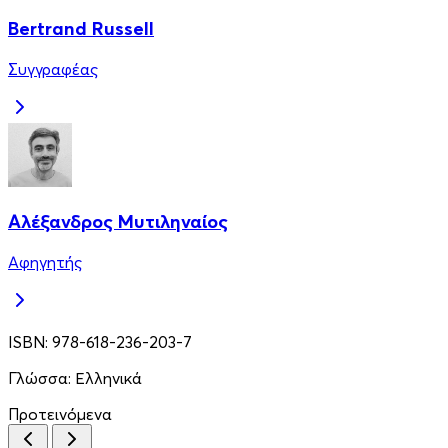
Bertrand Russell
Συγγραφέας
Αλέξανδρος Μυτιληναίος
Αφηγητής
ISBN:
978-618-236-203-7
Γλώσσα:
Ελληνικά
Προτεινόμενα