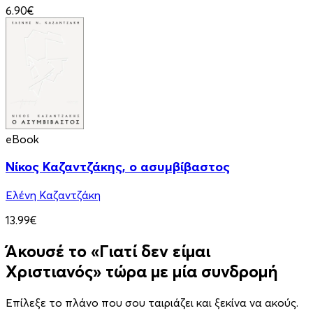
6.90€
eBook
Νίκος Καζαντζάκης, ο ασυμβίβαστος
Ελένη Καζαντζάκη
13.99€
Άκουσέ το «Γιατί δεν είμαι
Χριστιανός» τώρα με μία συνδρομή
Επίλεξε το πλάνο που σου ταιριάζει και ξεκίνα να ακούς.