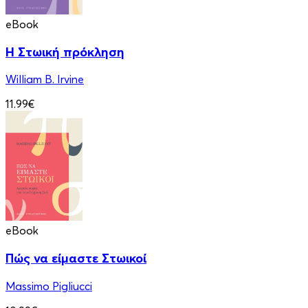
eBook
Η Στωική πρόκληση
William B. Irvine
11.99€
eBook
Πώς να είμαστε Στωικοί
Massimo Pigliucci