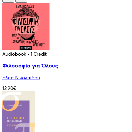
Audiobook
• 1 Credit
Φιλοσοφία για Όλους
Έλσα Νικολαΐδου
12.90€