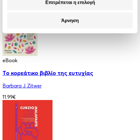
Επιτρέπεται η επιλογή
13.99€
Άρνηση
eBook
Το κορεάτικο βιβλίο της ευτυχίας
Barbara J. Zitwer
11.99€