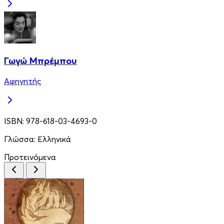
Γωγώ Μπρέμπου
Αφηγητής
ISBN:
978-618-03-4693-0
Γλώσσα:
Ελληνικά
Προτεινόμενα