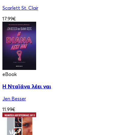
Scarlett St. Clair
17.99€
eBook
Η Νταϊάνα λέει ναι
Jen Besser
11.99€