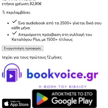
ετήσια χρέωση 82,80€
Τι περιλαμβάνει;
Ένα audiobook από τα 2500+ γίνεται δικό σου
κάθε μήνα
Απεριόριστη πρόσβαση στη συλλογή του
Καταλόγου Plus, με 1500+ τίτλους
Ενεργοποίηση προσφοράς
Ισχύει για τους πρώτους 12 μήνες