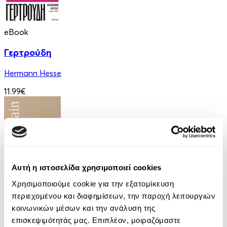
eBook
Γερτρούδη
Hermann Hesse
11.99€
Αυτή η ιστοσελίδα χρησιμοποιεί cookies
Χρησιμοποιούμε cookie για την εξατομίκευση
eBook
περιεχομένου και διαφημίσεων, την παροχή λειτουργιών
Τυράννων Μονόλογοι
κοινωνικών μέσων και την ανάλυση της
επισκεψιμότητάς μας. Επιπλέον, μοιραζόμαστε
Mark Twain