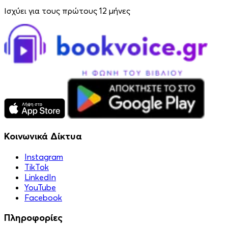
Ισχύει για τους πρώτους 12 μήνες
Κοινωνικά Δίκτυα
Instagram
TikTok
LinkedIn
YouTube
Facebook
Πληροφορίες