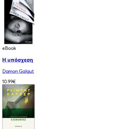
eBook
Η υπόσχεση
Damon Galgut
10.99€