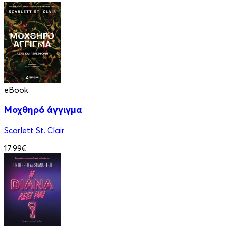
eBook
Μοχθηρό άγγιγμα
Scarlett St. Clair
17.99€