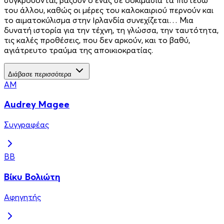
του άλλου, καθώς οι μέρες του καλοκαιριού περνούν και
το αιματοκύλισμα στην Ιρλανδία συνεχίζεται… Μια
δυνατή ιστορία για την τέχνη, τη γλώσσα, την ταυτότητα,
τις καλές προθέσεις, που δεν αρκούν, και το βαθύ,
αγιάτρευτο τραύμα της αποικιοκρατίας.
Διάβασε περισσότερα
AM
Audrey Magee
Συγγραφέας
ΒΒ
Βίκυ Βολιώτη
Αφηγητής