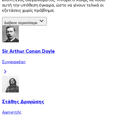
αυτή την υπόθεση έγκαιρα, ώστε να γίνουν τελικά οι
εξετάσεις χωρίς πρόβλημα;
Διάβασε περισσότερα
Sir Arthur Conan Doyle
Συγγραφέας
Στάθης Δρογώσης
Αφηγητής