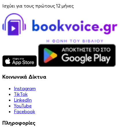
Ισχύει για τους πρώτους 12 μήνες
Κοινωνικά Δίκτυα
Instagram
TikTok
LinkedIn
YouTube
Facebook
Πληροφορίες