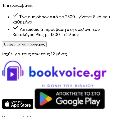
Τι περιλαμβάνει;
Ένα audiobook από τα 2500+ γίνεται δικό σου
κάθε μήνα
Απεριόριστη πρόσβαση στη συλλογή του
Καταλόγου Plus, με 1500+ τίτλους
Ενεργοποίηση προσφοράς
Ισχύει για τους πρώτους 12 μήνες