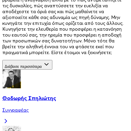
τις δυσκολίες, πώς αναπτύσσετε την ευελιξία να
αποδέχεστε τα όριά σας και πώς μαθαίνετε να
αξιοποιείτε κάθε σας αδυναμία ως πηγή δύναμης. Μην
κυνηγάτε την επιτυχία όπως ορίζεται από τους άλλους.
Κυνηγήστε την ελευθερία που προσφέρει η κατανόηση
του εαυτού σας, την ηρεμία που προσφέρει η αποδοχή
των προσωπικών σας δυνατοτήτων. Μόνο τότε θα
βρείτε την αληθινή έννοια του να φτάσετε εκεί που
πραγματικά μπορείτε. Είστε έτοιμοι να ξεκινήσετε;
Διάβασε περισσότερα
Θοδωρής Σπηλιώτης
Συγγραφέας