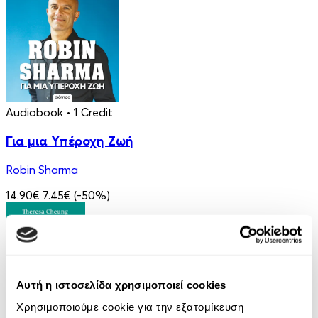
Audiobook
• 1 Credit
Για μια Υπέροχη Ζωή
Robin Sharma
14.90€
7.45€
(-50%)
Αυτή η ιστοσελίδα χρησιμοποιεί cookies
Χρησιμοποιούμε cookie για την εξατομίκευση