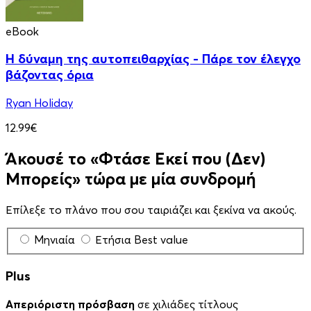
eBook
Η δύναμη της αυτοπειθαρχίας - Πάρε τον έλεγχο
βάζοντας όρια
Ryan Holiday
12.99€
Άκουσέ το «Φτάσε Εκεί που (Δεν)
Μπορείς» τώρα με μία συνδρομή
Επίλεξε το πλάνο που σου ταιριάζει και ξεκίνα να ακούς.
Μηνιαία
Ετήσια
Best value
Plus
Απεριόριστη πρόσβαση
σε χιλιάδες τίτλους