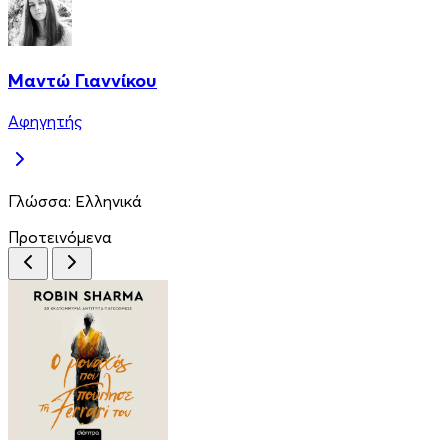
Μαντώ Γιαννίκου
Αφηγητής
Γλώσσα:
Ελληνικά
Προτεινόμενα