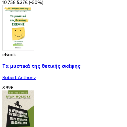
10.75€
5.37€
(-50%)
eBook
Τα μυστικά της θετικής σκέψης
Robert Anthony
8.99€