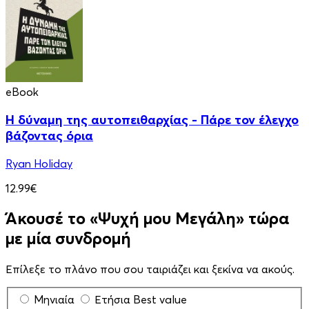
eBook
Η δύναμη της αυτοπειθαρχίας - Πάρε τον έλεγχο
βάζοντας όρια
Ryan Holiday
12.99€
Άκουσέ το «Ψυχή μου Μεγάλη» τώρα
με μία συνδρομή
Επίλεξε το πλάνο που σου ταιριάζει και ξεκίνα να ακούς.
Μηνιαία
Ετήσια
Best value