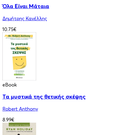
Όλα Είναι Μάταια
Δημήτρης Κανέλλης
10.75€
eBook
Τα μυστικά της θετικής σκέψης
Robert Anthony
8.99€