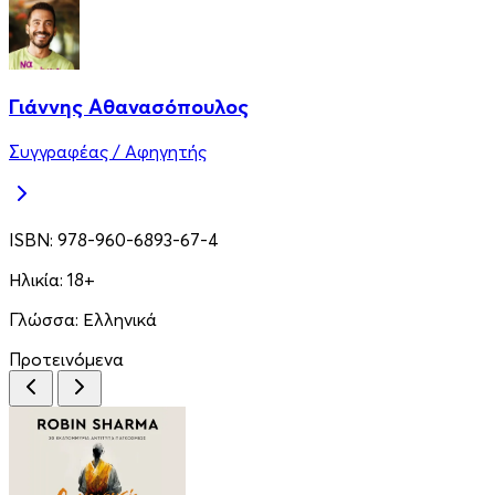
Γιάννης Αθανασόπουλος
Συγγραφέας / Αφηγητής
ISBN:
978-960-6893-67-4
Ηλικία:
18+
Γλώσσα:
Ελληνικά
Προτεινόμενα