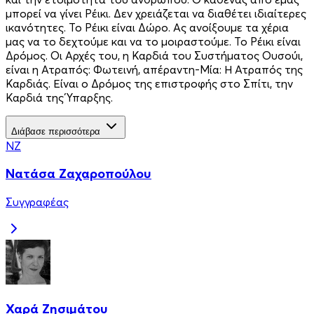
μπορεί να γίνει Ρέικι. Δεν χρειάζεται να διαθέτει ιδιαίτερες
ικανότητες. Το Ρέικι είναι Δώρο. Ας ανοίξουμε τα χέρια
μας να το δεχτούμε και να το μοιραστούμε. Το Ρέικι είναι
Δρόμος. Οι Αρχές του, η Καρδιά του Συστήματος Ουσούι,
είναι η Ατραπός: Φωτεινή, απέραντη-Μία: Η Ατραπός της
Καρδιάς. Είναι ο Δρόμος της επιστροφής στο Σπίτι, την
Καρδιά της Ύπαρξης.
Διάβασε περισσότερα
ΝΖ
Νατάσα Ζαχαροπούλου
Συγγραφέας
Χαρά Ζησιμάτου