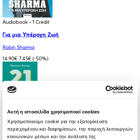
Audiobook
• 1 Credit
Για μια Υπέροχη Ζωή
Robin Sharma
14.90€
7.45€
(-50%)
Αυτή η ιστοσελίδα χρησιμοποιεί cookies
eBook
Χρησιμοποιούμε cookie για την εξατομίκευση
21 Ευκαιρίες να ξεπεράσεις τον εαυτό σου
περιεχομένου και διαφημίσεων, την παροχή λειτουργιών
κοινωνικών μέσων και την ανάλυση της