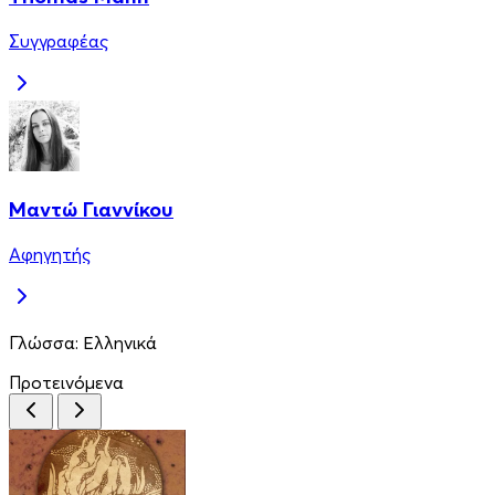
Συγγραφέας
Μαντώ Γιαννίκου
Αφηγητής
Γλώσσα:
Ελληνικά
Προτεινόμενα