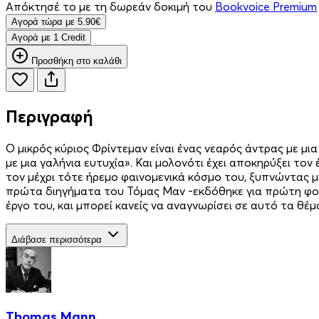
Απόκτησέ το με τη δωρεάν δοκιμή του
Bookvoice Premium
Aγορά τώρα με 5.90€
Aγορά με 1 Credit
Προσθήκη στο καλάθι
Περιγραφή
Ο μικρός κύριος Φρίντεμαν είναι ένας νεαρός άντρας με μ
με μια γαλήνια ευτυχία». Και μολονότι έχει αποκηρύξει τ
τον μέχρι τότε ήρεμο φαινομενικά κόσμο του, ξυπνώντας μέ
πρώτα διηγήματα του Τόμας Μαν -εκδόθηκε για πρώτη φορά
έργο του, και μπορεί κανείς να αναγνωρίσει σε αυτό τα 
Διάβασε περισσότερα
Thomas Mann