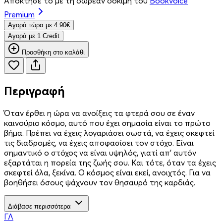
Απόκτησέ το με τη δωρεάν δοκιμή του
Bookvoice
Premium
Aγορά τώρα με 4.90€
Aγορά με 1 Credit
Προσθήκη στο καλάθι
Περιγραφή
Όταν έρθει η ώρα να ανοίξεις τα φτερά σου σε έναν
καινούριο κόσμο, αυτό που έχει σημασία είναι το πρώτο
βήμα. Πρέπει να έχεις λογαριάσει σωστά, να έχεις σκεφτεί
τις διαδρομές, να έχεις αποφασίσει τον στόχο. Είναι
σημαντικό ο στόχος να είναι υψηλός, γιατί απ' αυτόν
εξαρτάται η πορεία της ζωής σου. Και τότε, όταν τα έχεις
σκεφτεί όλα, ξεκίνα. Ο κόσμος είναι εκεί, ανοιχτός. Για να
βοηθήσει όσους ψάχνουν τον θησαυρό της καρδιάς.
Διάβασε περισσότερα
ΓΛ