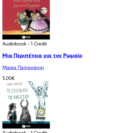
Audiobook
• 1 Credit
Μια Περιπέτεια για τον Ρωμαίο
Μαρία Παπαγιάννη
5.00€
Audiobook
• 1 Credit