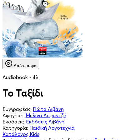
Απόσπασμα
Audiobook • 4λ
Το Ταξίδι
Συγγραφέας:
Γιώτα Λιβάνη
Αφήγηση:
Μελίνα Λεφαντζή
Εκδόσεις:
Εκδόσεις Λιβάνη
Κατηγορία:
Παιδική Λογοτεχνία
Κατάλογος Kids