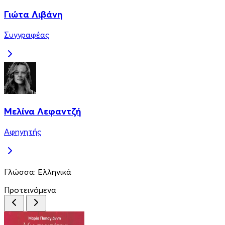
Γιώτα Λιβάνη
Συγγραφέας
Μελίνα Λεφαντζή
Αφηγητής
Γλώσσα:
Ελληνικά
Προτεινόμενα