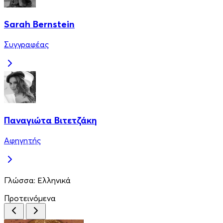
Sarah Bernstein
Συγγραφέας
Παναγιώτα Βιτετζάκη
Αφηγητής
Γλώσσα:
Ελληνικά
Προτεινόμενα