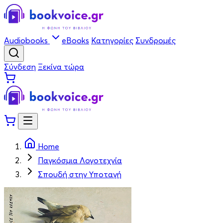
Audiobooks
eBooks
Κατηγορίες
Συνδρομές
Σύνδεση
Ξεκίνα τώρα
Home
Παγκόσμια Λογοτεχνία
Σπουδή στην Υποταγή