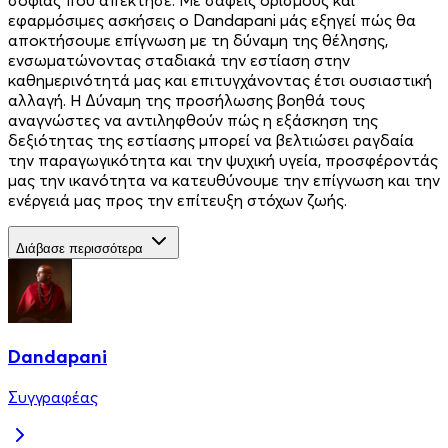
εφαρμόσιμες ασκήσεις ο Dandapani μάς εξηγεί πώς θα
αποκτήσουμε επίγνωση με τη δύναμη της θέλησης,
ενσωματώνοντας σταδιακά την εστίαση στην
καθημερινότητά μας και επιτυγχάνοντας έτσι ουσιαστική
αλλαγή. Η Δύναμη της προσήλωσης βοηθά τους
αναγνώστες να αντιληφθούν πώς η εξάσκηση της
δεξιότητας της εστίασης μπορεί να βελτιώσει ραγδαία
την παραγωγικότητα και την ψυχική υγεία, προσφέροντάς
μας την ικανότητα να κατευθύνουμε την επίγνωση και την
ενέργειά μας προς την επίτευξη στόχων ζωής.
Διάβασε περισσότερα
Dandapani
Συγγραφέας