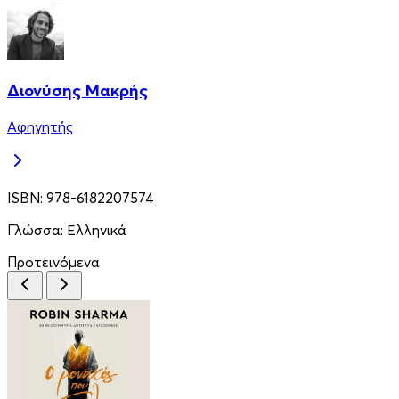
Διονύσης Μακρής
Αφηγητής
ISBN:
978-6182207574
Γλώσσα:
Ελληνικά
Προτεινόμενα