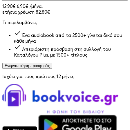
12,90€
6,90€
/μήνα,
ετήσια χρέωση 82,80€
Τι περιλαμβάνει;
Ένα audiobook από τα 2500+ γίνεται δικό σου
κάθε μήνα
Απεριόριστη πρόσβαση στη συλλογή του
Καταλόγου Plus, με 1500+ τίτλους
Ενεργοποίηση προσφοράς
Ισχύει για τους πρώτους 12 μήνες