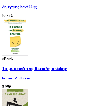
Δημήτρης Κανέλλης
10.75€
eBook
Τα μυστικά της θετικής σκέψης
Robert Anthony
8.99€