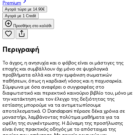
Premium
Aγορά τώρα με 14.90€
Aγορά με 1 Credit
Προσθήκη στο καλάθι
Περιγραφή
Το άγχος, η ανησυχία και ο φόβος είναι οι μάστιγες της
εποχής και συμβάλλουν όχι μόνο σε ψυχολογικά
προβλήματα αλλά και στην εμφάνιση σωματικών
παθήσεων, όπως η καρδιακή νόσος και η παχυσαρκία.
Σύμφωνα με όσα αναφέρει ο συγγραφέας στο
διαφωτιστικό και περιεκτικό καινούριο βιβλίο του, μόνο με
την κατάκτηση και τον έλεγχο της δεξιότητας της
εστίασης μπορούμε να τα αντιμετωπίσουμε
αποτελεσματικά. Ο Dandapani πέρασε δέκα χρόνια σε
μοναστήρι, λαμβάνοντας πολύτιμα μαθήματα για τα
οφέλη της συγκέντρωσης. Η Δύναμη της προσήλωσης
είναι ένας πρακτικός οδηγός με το απόσταγμα της
σοφίας που απέκτησε. Με σαφείς ορισμούς και