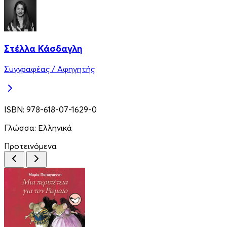
Στέλλα Κάσδαγλη
Συγγραφέας / Αφηγητής
ISBN:
978-618-07-1629-0
Γλώσσα:
Ελληνικά
Προτεινόμενα