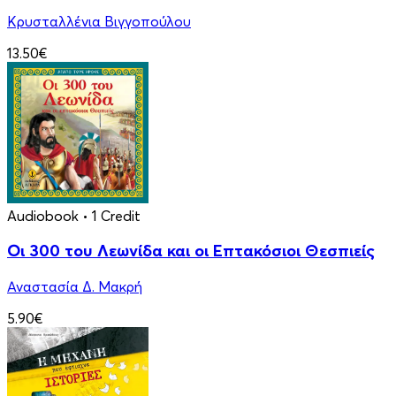
Κρυσταλλένια Βιγγοπούλου
13.50€
Audiobook
• 1 Credit
Οι 300 του Λεωνίδα και οι Eπτακόσιοι Θεσπιείς
Αναστασία Δ. Μακρή
5.90€