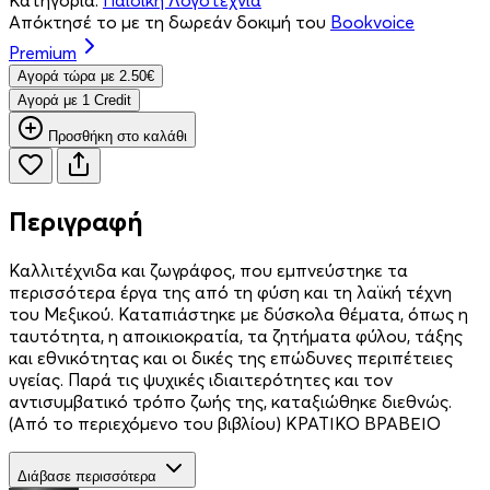
Απόκτησέ το με τη δωρεάν δοκιμή του
Bookvoice
Premium
Aγορά τώρα με 2.50€
Aγορά με 1 Credit
Προσθήκη στο καλάθι
Περιγραφή
Καλλιτέχνιδα και ζωγράφος, που εμπνεύστηκε τα
περισσότερα έργα της από τη φύση και τη λαϊκή τέχνη
του Μεξικού. Καταπιάστηκε με δύσκολα θέματα, όπως η
ταυτότητα, η αποικιοκρατία, τα ζητήματα φύλου, τάξης
και εθνικότητας και οι δικές της επώδυνες περιπέτειες
υγείας. Παρά τις ψυχικές ιδιαιτερότητες και τον
αντισυμβατικό τρόπο ζωής της, καταξιώθηκε διεθνώς.
(Από το περιεχόμενο του βιβλίου) ΚΡΑΤΙΚΟ ΒΡΑΒΕΙΟ
Διάβασε περισσότερα