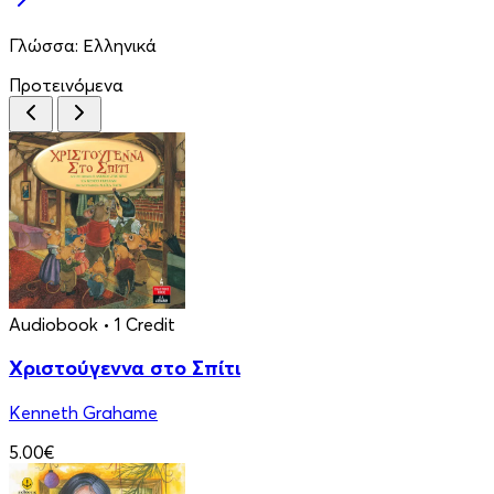
Γλώσσα:
Ελληνικά
Προτεινόμενα
Audiobook
• 1 Credit
Χριστούγεννα στο Σπίτι
Kenneth Grahame
5.00€