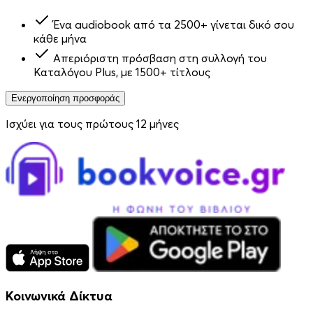
Ένα audiobook από τα 2500+ γίνεται δικό σου
κάθε μήνα
Απεριόριστη πρόσβαση στη συλλογή του
Καταλόγου Plus, με 1500+ τίτλους
Ενεργοποίηση προσφοράς
Ισχύει για τους πρώτους 12 μήνες
Κοινωνικά Δίκτυα