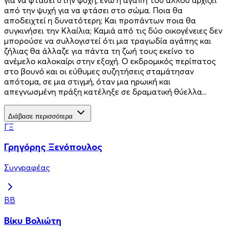
από την ψυχή για να φτάσει στο σώμα. Ποια θα
αποδειχτεί η δυνατότερη; Και προπάντων ποια θα
συγκινήσει την Κλαίλια; Καμιά από τις δύο οικογένειες δεν
μπορούσε να συλλογιστεί ότι μια τραγωδία αγάπης και
ζήλιας θα άλλαζε για πάντα τη ζωή τους εκείνο το
ανέμελο καλοκαίρι στην εξοχή. Ο εκδρομικός περίπατος
στο βουνό και οι εύθυμες συζητήσεις σταμάτησαν
απότομα, σε μια στιγμή, όταν μια ηρωική και
απεγνωσμένη πράξη κατέληξε σε δραματική θύελλα...
Διάβασε περισσότερα
ΓΞ
Γρηγόρης Ξενόπουλος
Συγγραφέας
ΒΒ
Βίκυ Βολιώτη