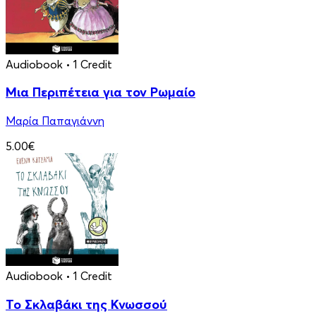
Audiobook
• 1 Credit
Μια Περιπέτεια για τον Ρωμαίο
Μαρία Παπαγιάννη
5.00€
Audiobook
• 1 Credit
Το Σκλαβάκι της Κνωσσού