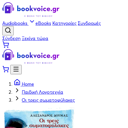
Audiobooks
eBooks
Κατηγορίες
Συνδρομές
Σύνδεση
Ξεκίνα τώρα
Home
Παιδική Λογοτεχνία
Οι τρεις σωματοφύλακες