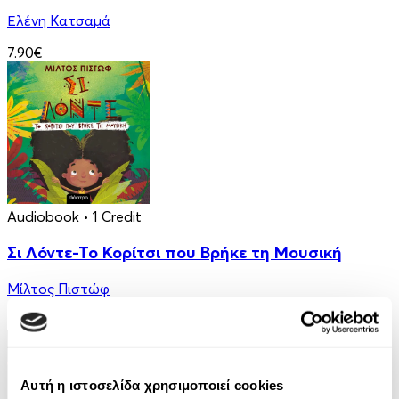
Ελένη Κατσαμά
7.90€
Audiobook
• 1 Credit
Σι Λόντε-Το Κορίτσι που Βρήκε τη Μουσική
Μίλτος Πιστώφ
5.00€
Αυτή η ιστοσελίδα χρησιμοποιεί cookies