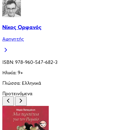
Νίκος Ορφανός
Αφηγητής
ISBN:
978-960-547-682-3
Ηλικία:
9+
Γλώσσα:
Ελληνικά
Προτεινόμενα