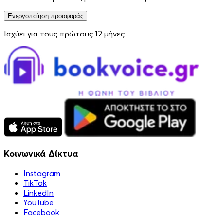
Ενεργοποίηση προσφοράς
Ισχύει για τους πρώτους 12 μήνες
Κοινωνικά Δίκτυα
Instagram
TikTok
LinkedIn
YouTube
Facebook