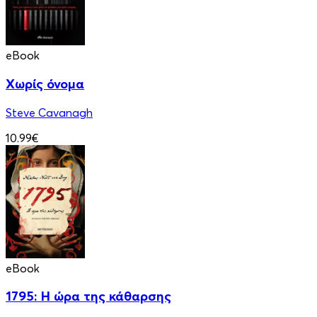
eBook
Χωρίς όνομα
Steve Cavanagh
10.99€
eBook
1795: Η ώρα της κάθαρσης