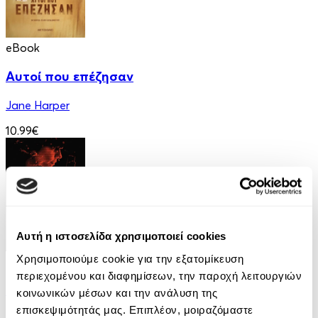
eBook
Αυτοί που επέζησαν
Jane Harper
10.99€
Αυτή η ιστοσελίδα χρησιμοποιεί cookies
Χρησιμοποιούμε cookie για την εξατομίκευση
eBook
περιεχομένου και διαφημίσεων, την παροχή λειτουργιών
Παραπλάνηση
κοινωνικών μέσων και την ανάλυση της
επισκεψιμότητάς μας. Επιπλέον, μοιραζόμαστε