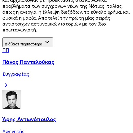
προβλήματα των σύγχρονων νέων της Νότιας Ιταλίας,
όπως η ανεργία, η έλλειψη διεξόδων, το εύκολο χρήμα, και
φυσικά η μαφία. Αποτελεί την πρώτη μίας σειράς
αντίστοιχων αστυνομικών ιστοριών με τον ίδιο
πρωταγωνιστή.
Διάβασε περισσότερα
ΠΠ
Πάνος Παντελούκας
Συγγραφέας
Άρης Αντωνόπουλος
Αφηγητής