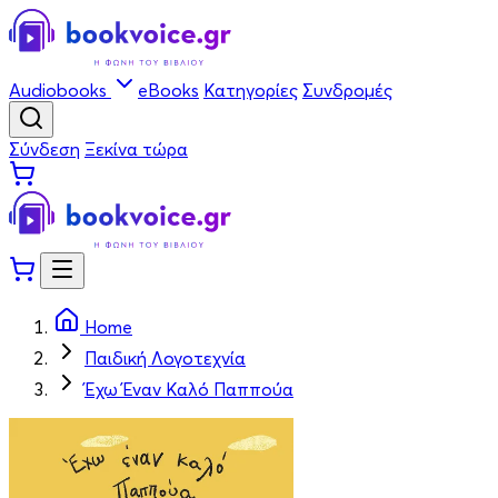
Audiobooks
eBooks
Κατηγορίες
Συνδρομές
Σύνδεση
Ξεκίνα τώρα
Home
Παιδική Λογοτεχνία
Έχω Έναν Καλό Παππούα