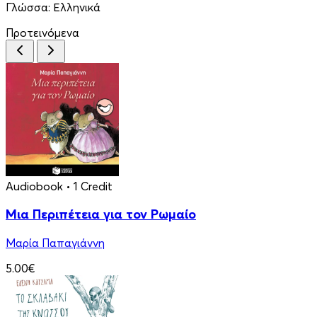
Γλώσσα:
Ελληνικά
Προτεινόμενα
Audiobook
• 1 Credit
Μια Περιπέτεια για τον Ρωμαίο
Μαρία Παπαγιάννη
5.00€