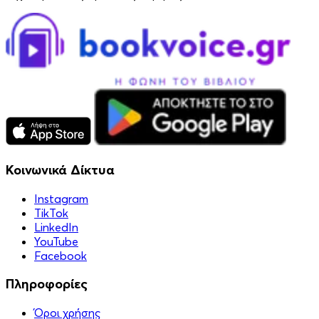
Κοινωνικά Δίκτυα
Instagram
TikTok
LinkedIn
YouTube
Facebook
Πληροφορίες
Όροι χρήσης