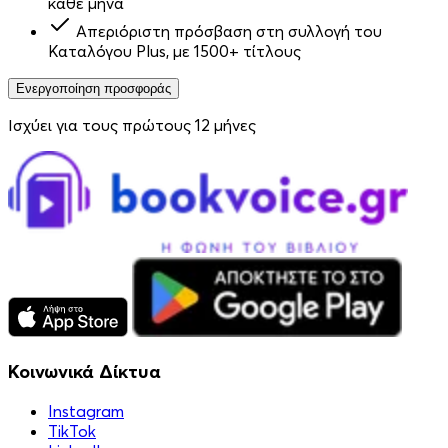
κάθε μήνα
Απεριόριστη πρόσβαση στη συλλογή του
Καταλόγου Plus, με 1500+ τίτλους
Ενεργοποίηση προσφοράς
Ισχύει για τους πρώτους 12 μήνες
Κοινωνικά Δίκτυα
Instagram
TikTok