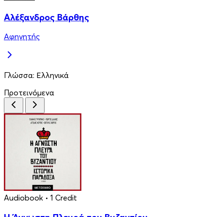
Αλέξανδρος Βάρθης
Αφηγητής
Γλώσσα:
Ελληνικά
Προτεινόμενα
Audiobook
• 1 Credit