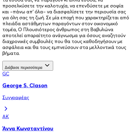
προσελκύσετε την καλοτυχία, να επενδύσετε με σοφία
και –πάνω απ’ όλα– να διασφαλίσετε την περιουσία σας
για όλη σας τη ζωή. Σε μία εποχή που χαρακτηρίζεται από
πλειάδα αστάθμητων παραγόντων στον οικονομικό
τομέα, Ο Πλουσιότερος άνθρωπος στη Βαβυλώνα
αποτελεί απαραίτητο ανάγνωσμα για όσους αναζητούν
διαχρονικές συμβουλές που θα τους καθοδηγήσουν με
ασφάλεια και θα τους εμπνεύσουν στα μελλοντικά τους
βήματα.
Διάβασε περισσότερα
GC
George S. Clason
Συγγραφέας
ΆΚ
Άννα Κωνσταντίνου