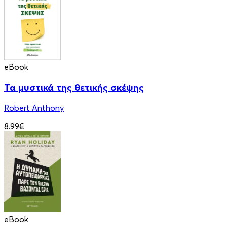
eBook
Τα μυστικά της θετικής σκέψης
Robert Anthony
8.99€
eBook