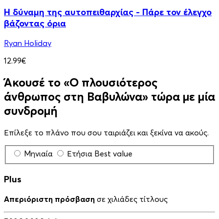
Η δύναμη της αυτοπειθαρχίας - Πάρε τον έλεγχο
βάζοντας όρια
Ryan Holiday
12.99€
Άκουσέ το «Ο πλουσιότερος
άνθρωπος στη Βαβυλώνα» τώρα με μία
συνδρομή
Επίλεξε το πλάνο που σου ταιριάζει και ξεκίνα να ακούς.
Μηνιαία
Ετήσια
Best value
Plus
Απεριόριστη πρόσβαση
σε χιλιάδες τίτλους