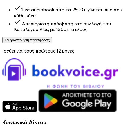
Ένα audiobook από τα 2500+ γίνεται δικό σου
κάθε μήνα
Απεριόριστη πρόσβαση στη συλλογή του
Καταλόγου Plus, με 1500+ τίτλους
Ενεργοποίηση προσφοράς
Ισχύει για τους πρώτους 12 μήνες
Κοινωνικά Δίκτυα