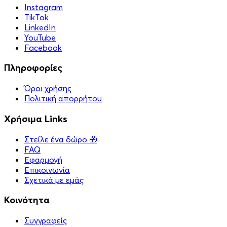
Instagram
TikTok
LinkedIn
YouTube
Facebook
Πληροφορίες
Όροι χρήσης
Πολιτική απορρήτου
Χρήσιμα Links
Στείλε ένα δώρο 🎁
FAQ
Εφαρμογή
Επικοινωνία
Σχετικά με εμάς
Κοινότητα
Συγγραφείς