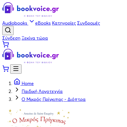
Audiobooks
eBooks
Κατηγορίες
Συνδρομές
Σύνδεση
Ξεκίνα τώρα
Home
Παιδική Λογοτεχνία
Ο Μικρός Πρίγκιπας - Διόπτρα