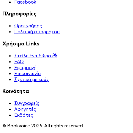
Facebook
Πληροφορίες
Όροι χρήσης
Πολιτική απορρήτου
Χρήσιμα Links
Στείλε ένα δώρο 🎁
FAQ
Εφαρμογή
Επικοινωνία
Σχετικά με εμάς
Κοινότητα
Συγγραφείς
Αφηγητές
Eκδότες
© Bookvoice 2026. All rights reserved.