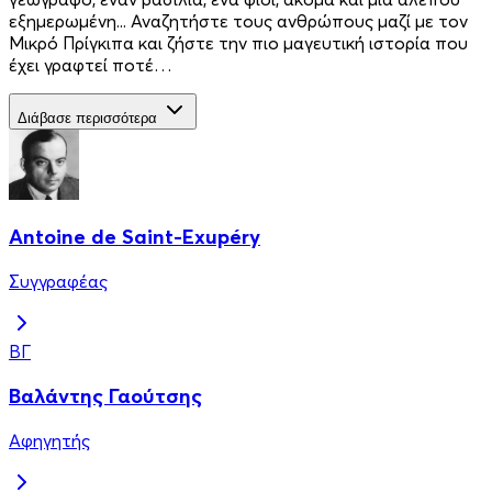
εξημερωμένη... Αναζητήστε τους ανθρώπους μαζί με τον
Μικρό Πρίγκιπα και ζήστε την πιο μαγευτική ιστορία που
έχει γραφτεί ποτέ…
Διάβασε περισσότερα
Antoine de Saint-Exupéry
Συγγραφέας
ΒΓ
Βαλάντης Γαούτσης
Αφηγητής