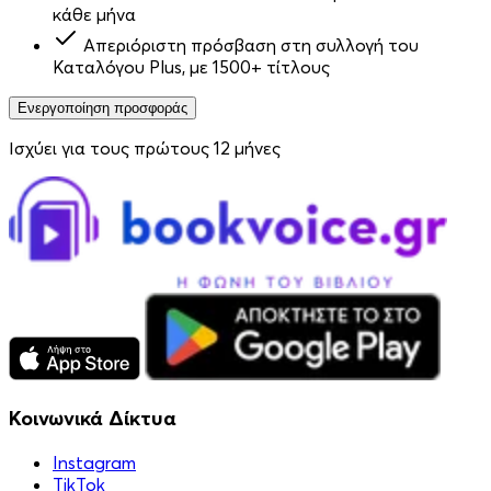
κάθε μήνα
Απεριόριστη πρόσβαση στη συλλογή του
Καταλόγου Plus, με 1500+ τίτλους
Ενεργοποίηση προσφοράς
Ισχύει για τους πρώτους 12 μήνες
Κοινωνικά Δίκτυα
Instagram
TikTok