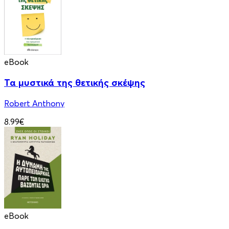
eBook
Τα μυστικά της θετικής σκέψης
Robert Anthony
8.99€
eBook