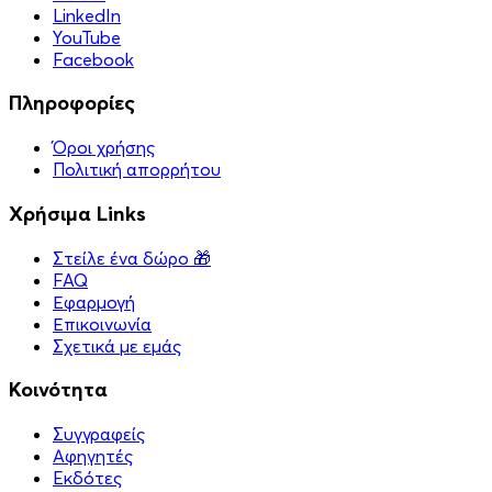
LinkedIn
YouTube
Facebook
Πληροφορίες
Όροι χρήσης
Πολιτική απορρήτου
Χρήσιμα Links
Στείλε ένα δώρο 🎁
FAQ
Εφαρμογή
Επικοινωνία
Σχετικά με εμάς
Κοινότητα
Συγγραφείς
Αφηγητές
Eκδότες