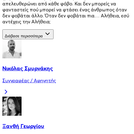
απελευθερώνει από κάθε φόβο. Και δεν μπορείς να
φανταστείς πού μπορεί να φτάσει ένας άνθρωπος όταν
δεν φοβάται άλλο. Όταν δεν φοβάται πια… Αλήθεια, εσύ
αντέχεις την Αλήθεια;
Διάβασε περισσότερα
Νικόλας Σμυρνάκης
Συγγραφέας / Αφηγητής
Ξανθή Γεωργίου