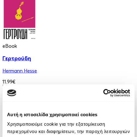
eBook
Γερτρούδη
Hermann Hesse
11.99€
Αυτή η ιστοσελίδα χρησιμοποιεί cookies
Χρησιμοποιούμε cookie για την εξατομίκευση
περιεχομένου και διαφημίσεων, την παροχή λειτουργιών