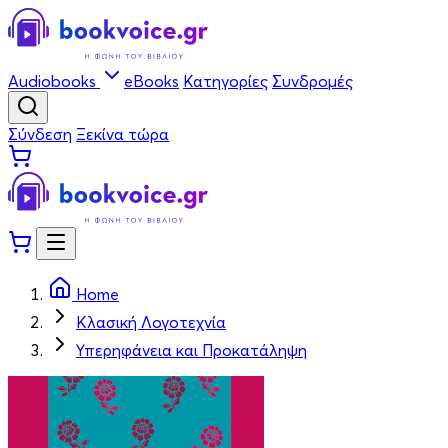
Audiobooks
eBooks
Κατηγορίες
Συνδρομές
Σύνδεση
Ξεκίνα τώρα
Home
Κλασική Λογοτεχνία
Υπερηφάνεια και Προκατάληψη