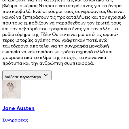
βλέμμα· ο κύριος Ντάρσι είναι υπερήφανος για το όνομα
που κουβαλά. Ενώ οι κόσμοι τους συγκρούο­νται, θα είναι
ικανοί να ξεπεράσουν τις προκαταλήψεις και τον εγωισμό
που τους εμποδίζουν να παραδεχθούν τον έρωτά τους
και τον σεβασμό που τρέφουν ο ένας για τον άλλο; Το
μυθιστόρημα της Τζέιν Όστεν είναι μια από τις ωραιό­
τερες ιστορίες αγάπης που γράφτηκαν ποτέ, ενώ
ταυτόχρονα αποτελεί για τη συγγραφέα μοναδική
ευκαιρία να καυτηριάσει με τρόπο αιχμηρό αλλά και
χιουμοριστικό το κλίμα της εποχής, τα κοινωνικά
πρότυπα και την ανθρώπινη συμπεριφορά.
Διάβασε περισσότερα
Jane Austen
Συγγραφέας