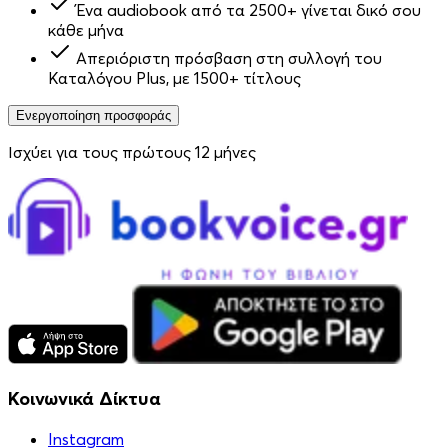
Ένα audiobook από τα 2500+ γίνεται δικό σου
κάθε μήνα
Απεριόριστη πρόσβαση στη συλλογή του
Καταλόγου Plus, με 1500+ τίτλους
Ενεργοποίηση προσφοράς
Ισχύει για τους πρώτους 12 μήνες
Κοινωνικά Δίκτυα
Instagram