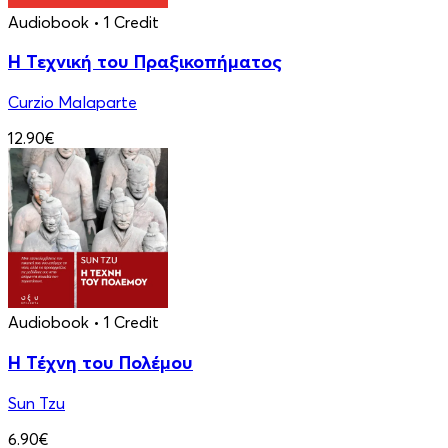
Audiobook
• 1 Credit
Η Τεχνική του Πραξικοπήματος
Curzio Malaparte
12.90€
Audiobook
• 1 Credit
Η Τέχνη του Πολέμου
Sun Tzu
6.90€