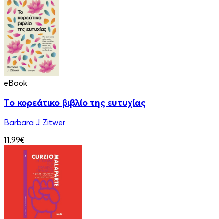
eBook
Το κορεάτικο βιβλίο της ευτυχίας
Barbara J. Zitwer
11.99€