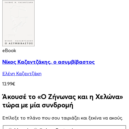
eBook
Νίκος Καζαντζάκης, ο ασυμβίβαστος
Ελένη Καζαντζάκη
13.99€
Άκουσέ το «Ο Ζήνωνας και η Χελώνα»
τώρα με μία συνδρομή
Επίλεξε το πλάνο που σου ταιριάζει και ξεκίνα να ακούς.