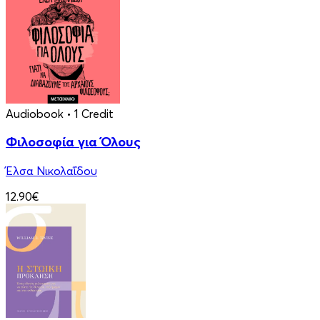
Audiobook
• 1 Credit
Φιλοσοφία για Όλους
Έλσα Νικολαΐδου
12.90€