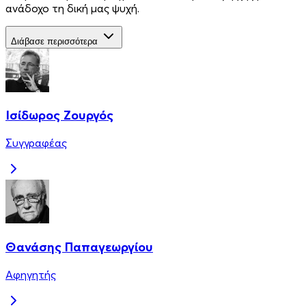
ανάδοχο τη δική μας ψυχή.
Διάβασε περισσότερα
Ισίδωρος Ζουργός
Συγγραφέας
Θανάσης Παπαγεωργίου
Αφηγητής