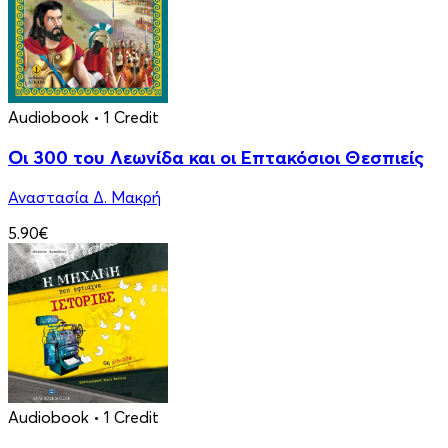
Audiobook
• 1 Credit
Οι 300 του Λεωνίδα και οι Eπτακόσιοι Θεσπιείς
Αναστασία Δ. Μακρή
5.90€
Audiobook
• 1 Credit