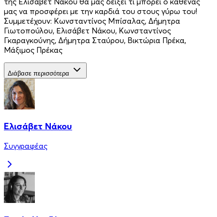
της Ελισάβετ Νάκου θα μας δείξει τι μπορεί ο καθένας
μας να προσφέρει με την καρδιά του στους γύρω του!
Συμμετέχουν: Κωνσταντίνος Μπίσαλας, Δήμητρα
Γιωτοπούλου, Ελισάβετ Νάκου, Κωνσταντίνος
Γκαραγκούνης, Δήμητρα Σταύρου, Βικτώρια Πρέκα,
Μάξιμος Πρέκας
Διάβασε περισσότερα
Ελισάβετ Νάκου
Συγγραφέας