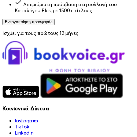
Απεριόριστη πρόσβαση στη συλλογή του
Καταλόγου Plus, με 1500+ τίτλους
Ενεργοποίηση προσφοράς
Ισχύει για τους πρώτους 12 μήνες
Κοινωνικά Δίκτυα
Instagram
TikTok
LinkedIn