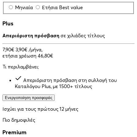
Μηνιαία
Ετήσια
Best value
Plus
Απεριόριστη πρόσβαση
σε χιλιάδες τίτλους
7,90€
3,90€
/μήνα,
ετήσια χρέωση 46,80€
Τι περιλαμβάνει;
Απεριόριστη πρόσβαση στη συλλογή του
Καταλόγου Plus, με 1500+ τίτλους
Ενεργοποίηση προσφοράς
Ισχύει για τους πρώτους 12 μήνες
Πιο δημοφιλές
Premium