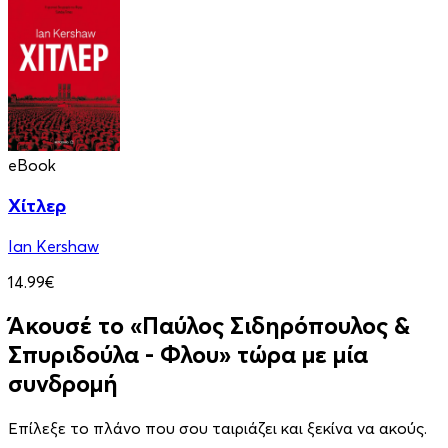
eBook
Χίτλερ
Ian Kershaw
14.99€
Άκουσέ το «Παύλος Σιδηρόπουλος &
Σπυριδούλα - Φλου» τώρα με μία
συνδρομή
Επίλεξε το πλάνο που σου ταιριάζει και ξεκίνα να ακούς.