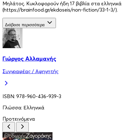
Μηλάτος. Κυκλοφορούν ήδη 17 βιβλία στα ελληνικά
(https://brainfood.gr/ekdoseis/non-fiction/33-1-3/).
Διάβασε περισσότερα
Γιώργος Αλλαμανής
Συγγραφέας / Αφηγητής
ISBN:
978-960-436-939-3
Γλώσσα:
Ελληνικά
Προτεινόμενα