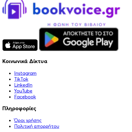
Κοινωνικά Δίκτυα
Instagram
TikTok
LinkedIn
YouTube
Facebook
Πληροφορίες
Όροι χρήσης
Πολιτική απορρήτου