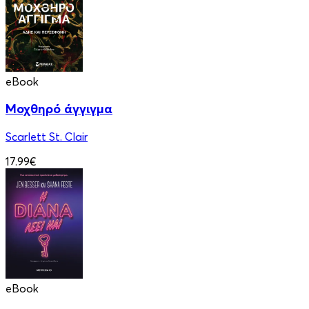
eBook
Μοχθηρό άγγιγμα
Scarlett St. Clair
17.99€
eBook