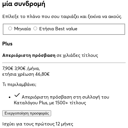
μία συνδρομή
Επίλεξε το πλάνο που σου ταιριάζει και ξεκίνα να ακούς.
Μηνιαία
Ετήσια
Best value
Plus
Απεριόριστη πρόσβαση
σε χιλιάδες τίτλους
7,90€
3,90€
/μήνα,
ετήσια χρέωση 46,80€
Τι περιλαμβάνει;
Απεριόριστη πρόσβαση στη συλλογή του
Καταλόγου Plus, με 1500+ τίτλους
Ενεργοποίηση προσφοράς
Ισχύει για τους πρώτους 12 μήνες