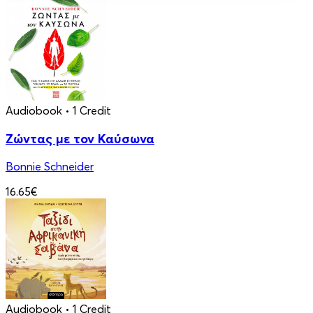
Audiobook
• 1 Credit
Ζώντας με τον Καύσωνα
Bonnie Schneider
16.65€
Audiobook
• 1 Credit