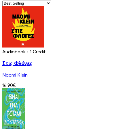
Audiobook
• 1 Credit
Στις Φλόγες
Naomi Klein
16.90€