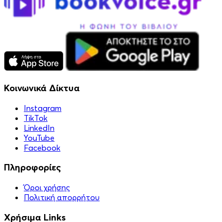
Κοινωνικά Δίκτυα
Instagram
TikTok
LinkedIn
YouTube
Facebook
Πληροφορίες
Όροι χρήσης
Πολιτική απορρήτου
Χρήσιμα Links