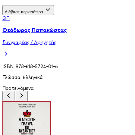
Διάβασε περισσότερα
ΘΠ
Θεόδωρος Παπακώστας
Συγγραφέας / Αφηγητής
ISBN:
978-618-5724-01-6
Γλώσσα:
Ελληνικά
Προτεινόμενα