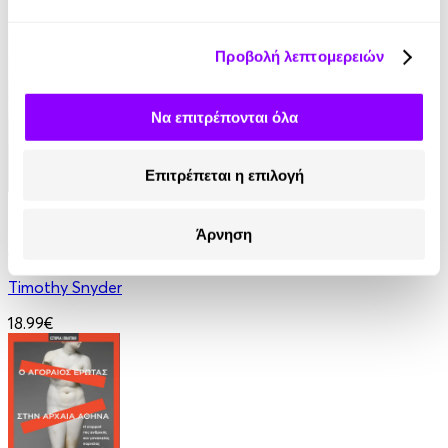
7.77€
Προβολή λεπτομερειών
Να επιτρέπονται όλα
Επιτρέπεται η επιλογή
eBook
Άρνηση
Αιματοβαμμένες χώρες
Timothy Snyder
18.99€