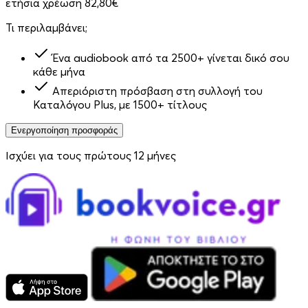
ετήσια χρέωση 82,80€
Τι περιλαμβάνει;
Ένα audiobook από τα 2500+ γίνεται δικό σου
κάθε μήνα
Απεριόριστη πρόσβαση στη συλλογή του
Καταλόγου Plus, με 1500+ τίτλους
Ενεργοποίηση προσφοράς
Ισχύει για τους πρώτους 12 μήνες