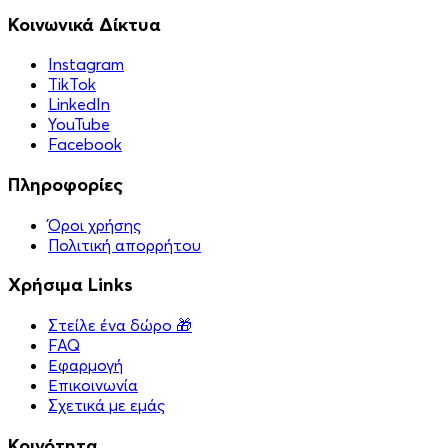
Κοινωνικά Δίκτυα
Instagram
TikTok
LinkedIn
YouTube
Facebook
Πληροφορίες
Όροι χρήσης
Πολιτική απορρήτου
Χρήσιμα Links
Στείλε ένα δώρο 🎁
FAQ
Εφαρμογή
Επικοινωνία
Σχετικά με εμάς
Κοινότητα