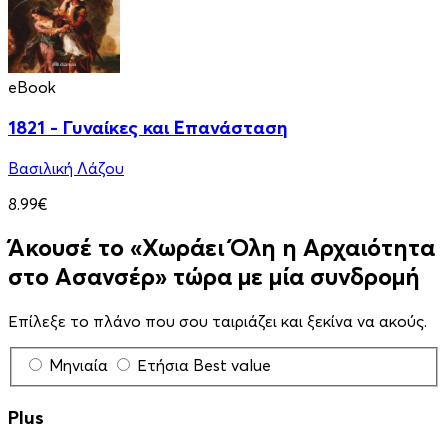
eBook
1821 - Γυναίκες και Επανάσταση
Βασιλική Λάζου
8.99€
Άκουσέ το «Χωράει Όλη η Αρχαιότητα
στο Ασανσέρ» τώρα με μία συνδρομή
Επίλεξε το πλάνο που σου ταιριάζει και ξεκίνα να ακούς.
Μηνιαία
Ετήσια
Best value
Plus