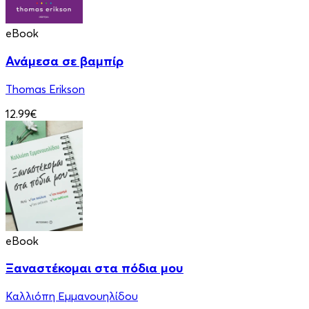
eBook
Ανάμεσα σε βαμπίρ
Thomas Erikson
12.99€
eBook
Ξαναστέκομαι στα πόδια μου
Καλλιόπη Εμμανουηλίδου