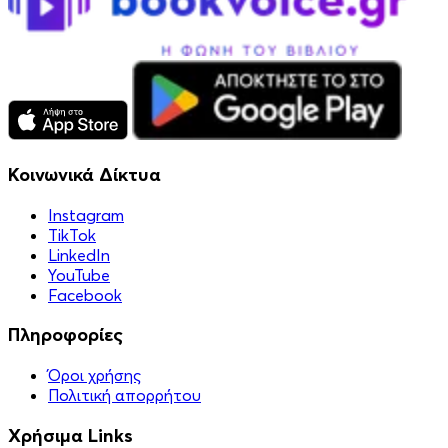
Κοινωνικά Δίκτυα
Instagram
TikTok
LinkedIn
YouTube
Facebook
Πληροφορίες
Όροι χρήσης
Πολιτική απορρήτου
Χρήσιμα Links