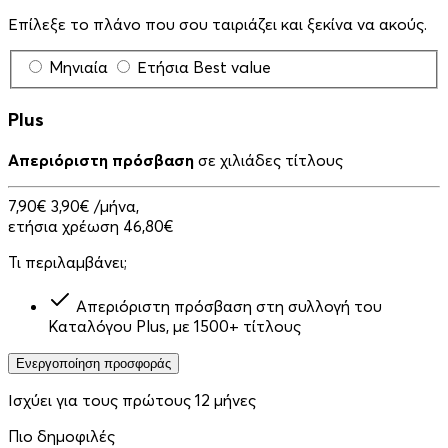
Επίλεξε το πλάνο που σου ταιριάζει και ξεκίνα να ακούς.
Μηνιαία
Ετήσια
Best value
Plus
Απεριόριστη πρόσβαση
σε χιλιάδες τίτλους
7,90€
3,90€
/μήνα,
ετήσια χρέωση 46,80€
Τι περιλαμβάνει;
Απεριόριστη πρόσβαση στη συλλογή του
Καταλόγου Plus, με 1500+ τίτλους
Ενεργοποίηση προσφοράς
Ισχύει για τους πρώτους 12 μήνες
Πιο δημοφιλές