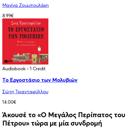
Μανίνα Ζουμπουλάκη
8.99€
Audiobook
• 1 Credit
Το Εργοστάσιο των Μολυβιών
Σώτη Τριανταφύλλου
14.00€
Άκουσέ το «Ο Μεγάλος Περίπατος του
Πέτρου» τώρα με μία συνδρομή