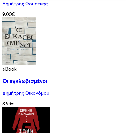
Δημήτρης Φουσέκης
9.00€
eBook
Οι εγκλωβισμένοι
Δημήτρης Οικονόμου
8.99€