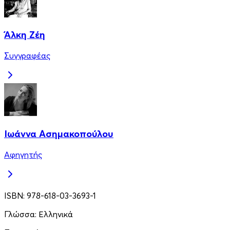
Άλκη Ζέη
Συγγραφέας
Ιωάννα Ασημακοπούλου
Αφηγητής
ISBN:
978-618-03-3693-1
Γλώσσα:
Ελληνικά