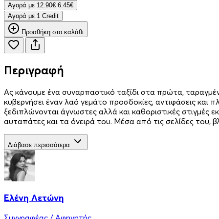
Aγορά με
12.90€
6.45€
Aγορά με 1 Credit
Προσθήκη στο καλάθι
Περιγραφή
Ας κάνουμε ένα συναρπαστικό ταξίδι στα πρώτα, ταραγμέν
κυβερνήσει έναν λαό γεμάτο προσδοκίες, αντιφάσεις και πλ
ξεδιπλώνονται άγνωστες αλλά και καθοριστικές στιγμές εκ
αυταπάτες και τα όνειρά του. Μέσα από τις σελίδες του, β
Διάβασε περισσότερα
Ελένη Λετώνη
Συγγραφέας / Αφηγητής