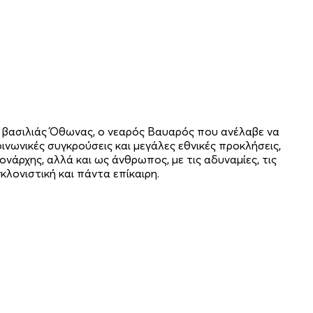
ο βασιλιάς Όθωνας, ο νεαρός Βαυαρός που ανέλαβε να
ινωνικές συγκρούσεις και μεγάλες εθνικές προκλήσεις,
νάρχης, αλλά και ως άνθρωπος, με τις αδυναμίες, τις
κλονιστική και πάντα επίκαιρη.